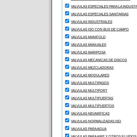
VALVULAS ESPECIALES PARA LA INDUSTR
VALVULAS ESPECIALES SANITARIAS
VALVULAS INDUSTRIALES
VALVULAS ISO CON BUS DE CAMPO
VALVULAS MANIFOLD
VALVULAS MANUALES
VALVULAS MARIPOSA
VALVULAS MECANICAS DE DISCOS
VALVULAS MEZCLADORAS
VALVULAS MODULARES
VALVULAS MULTIPASOS
VALVULAS MULTIPORT
VALVULAS MULTIPUERTAS
VALVULAS MULTIPUERTOS
VALVULAS NEUMATICAS
VALVULAS NORMALIZADAS ISO
VALVULAS PARA AGUA
VALVULAS PARA AIRE Y OTROS FLUIDOS