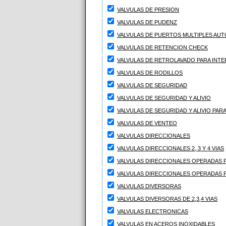
VALVULAS DE PRESION
VALVULAS DE PUDENZ
VALVULAS DE PUERTOS MULTIPLES AU
VALVULAS DE RETENCION CHECK
VALVULAS DE RETROLAVADO PARA INT
VALVULAS DE RODILLOS
VALVULAS DE SEGURIDAD
VALVULAS DE SEGURIDAD Y ALIVIO
VALVULAS DE SEGURIDAD Y ALIVIO PARA
VALVULAS DE VENTEO
VALVULAS DIRECCIONALES
VALVULAS DIRECCIONALES 2, 3 Y 4 VIAS
VALVULAS DIRECCIONALES OPERADAS 
VALVULAS DIRECCIONALES OPERADAS 
VALVULAS DIVERSORAS
VALVULAS DIVERSORAS DE 2,3,4 VIAS
VALVULAS ELECTRONICAS
VALVULAS EN ACEROS INOXIDABLES