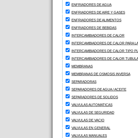
ENFRIADORES DE AGUA
ENFRIADORES DE AIRE Y GASES
ENFRIADORES DE ALIMENTOS
ENFRIADORES DE BEBIDAS
INTERCAMBIADORES DE CALOR
INTERCAMBIADORES DE CALOR PARA LA
INTERCAMBIADORES DE CALOR TIPO P
INTERCAMBIADORES DE CALOR TUBUL
MEMBRANAS
MEMBRANAS DE OSMOSIS INVERSA
SEPARADORAS
SEPARADORES DE AGUA / ACEITE
SEPARADORES DE SOLIDOS
VALVULAS AUTOMATICAS
VALVULAS DE SEGURIDAD
VALVULAS DE VACIO
VALVULAS EN GENERAL
VALVULAS MANUALES