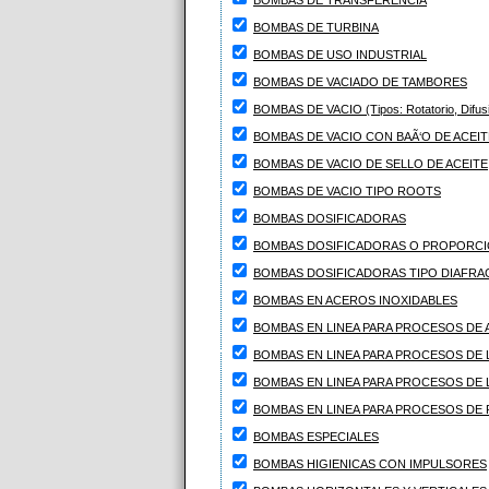
BOMBAS DE TRANSFERENCIA
BOMBAS DE TURBINA
BOMBAS DE USO INDUSTRIAL
BOMBAS DE VACIADO DE TAMBORES
BOMBAS DE VACIO (Tipos: Rotatorio, Difus
BOMBAS DE VACIO CON BAÃ‘O DE ACEIT
BOMBAS DE VACIO DE SELLO DE ACEITE
BOMBAS DE VACIO TIPO ROOTS
BOMBAS DOSIFICADORAS
BOMBAS DOSIFICADORAS O PROPORC
BOMBAS DOSIFICADORAS TIPO DIAFR
BOMBAS EN ACEROS INOXIDABLES
BOMBAS EN LINEA PARA PROCESOS DE 
BOMBAS EN LINEA PARA PROCESOS DE L
BOMBAS EN LINEA PARA PROCESOS DE L
BOMBAS EN LINEA PARA PROCESOS DE P
BOMBAS ESPECIALES
BOMBAS HIGIENICAS CON IMPULSORES