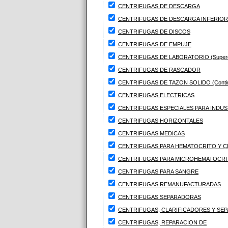
CENTRIFUGAS DE DESCARGA
CENTRIFUGAS DE DESCARGA INFERIOR
CENTRIFUGAS DE DISCOS
CENTRIFUGAS DE EMPUJE
CENTRIFUGAS DE LABORATORIO (Supercentr
CENTRIFUGAS DE RASCADOR
CENTRIFUGAS DE TAZON SOLIDO (Continuo
CENTRIFUGAS ELECTRICAS
CENTRIFUGAS ESPECIALES PARA INDUS
CENTRIFUGAS HORIZONTALES
CENTRIFUGAS MEDICAS
CENTRIFUGAS PARA HEMATOCRITO Y C
CENTRIFUGAS PARA MICROHEMATOCR
CENTRIFUGAS PARA SANGRE
CENTRIFUGAS REMANUFACTURADAS
CENTRIFUGAS SEPARADORAS
CENTRIFUGAS, CLARIFICADORES Y SE
CENTRIFUGAS, REPARACION DE