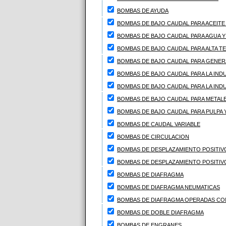
BOMBAS DE AYUDA
BOMBAS DE BAJO CAUDAL PARA ACEITE
BOMBAS DE BAJO CAUDAL PARA AGUA Y
BOMBAS DE BAJO CAUDAL PARA ALTA 
BOMBAS DE BAJO CAUDAL PARA GENER
BOMBAS DE BAJO CAUDAL PARA LA INDU
BOMBAS DE BAJO CAUDAL PARA LA IND
BOMBAS DE BAJO CAUDAL PARA METAL
BOMBAS DE BAJO CAUDAL PARA PULPA 
BOMBAS DE CAUDAL VARIABLE
BOMBAS DE CIRCULACION
BOMBAS DE DESPLAZAMIENTO POSITIV
BOMBAS DE DESPLAZAMIENTO POSITIV
BOMBAS DE DIAFRAGMA
BOMBAS DE DIAFRAGMA NEUMATICAS
BOMBAS DE DIAFRAGMA OPERADAS CON
BOMBAS DE DOBLE DIAFRAGMA
BOMBAS DE ENGRANES