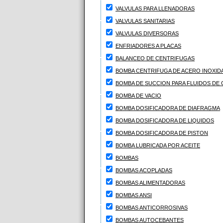
VALVULAS PARA LLENADORAS
VALVULAS SANITARIAS
VALVULAS DIVERSORAS
ENFRIADORES A PLACAS
BALANCEO DE CENTRIFUGAS
BOMBA CENTRIFUGA DE ACERO INOXIDA
BOMBA DE SUCCION PARA FLUIDOS DE
BOMBA DE VACIO
BOMBA DOSIFICADORA DE DIAFRAGMA
BOMBA DOSIFICADORA DE LIQUIDOS
BOMBA DOSIFICADORA DE PISTON
BOMBA LUBRICADA POR ACEITE
BOMBAS
BOMBAS ACOPLADAS
BOMBAS ALIMENTADORAS
BOMBAS ANSI
BOMBAS ANTICORROSIVAS
BOMBAS AUTOCEBANTES