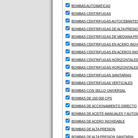
BOMBAS AUTOMATICAS
BOMBAS CENTRIFUGAS
BOMBAS CENTRIFUGAS AUTOCEBANTE
BOMBAS CENTRIFUGAS DE ALTA PRESI
BOMBAS CENTRIFUGAS DE MEDIANA PR
BOMBAS CENTRIFUGAS EN ACERO INOXI
BOMBAS CENTRIFUGAS EN ACEROS INO
BOMBAS CENTRIFUGAS HORIZONTALES
BOMBAS CENTRIFUGAS HORIZONTALES 
BOMBAS CENTRIFUGAS SANITARIAS
BOMBAS CENTRIFUGAS VERTICALES
BOMBAS CON SELLO UNIVERSAL
BOMBAS DE 150,000 CPS
BOMBAS DE ACCIONAMIENTO DIRECTO
BOMBAS DE ACEITE MANUALES Y AUTO
BOMBAS DE ACERO INOXIDABLE
BOMBAS DE ALTA PRESION
BOMBAS DE ALTA PRESION SANITARIA