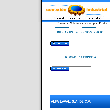
Contratar
|
Solicitudes de Compra
|
Product
BUSCAR UN PRODUCTO/SERVICIO:
BUSCAR UNA EMPRESA:
ALFA LAVAL, S.A. DE C.V.