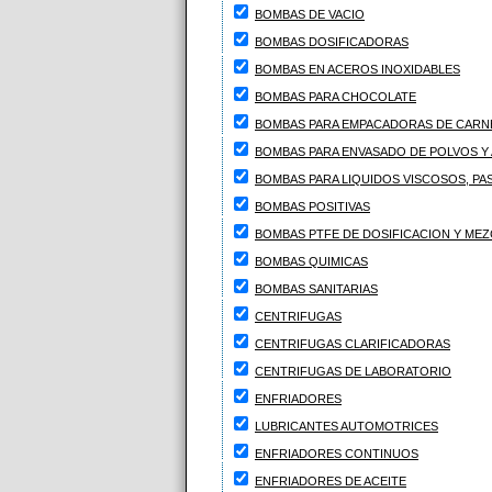
BOMBAS DE VACIO
BOMBAS DOSIFICADORAS
BOMBAS EN ACEROS INOXIDABLES
BOMBAS PARA CHOCOLATE
BOMBAS PARA EMPACADORAS DE CARNE
BOMBAS PARA ENVASADO DE POLVOS Y 
BOMBAS PARA LIQUIDOS VISCOSOS, PA
BOMBAS POSITIVAS
BOMBAS PTFE DE DOSIFICACION Y ME
BOMBAS QUIMICAS
BOMBAS SANITARIAS
CENTRIFUGAS
CENTRIFUGAS CLARIFICADORAS
CENTRIFUGAS DE LABORATORIO
ENFRIADORES
LUBRICANTES AUTOMOTRICES
ENFRIADORES CONTINUOS
ENFRIADORES DE ACEITE