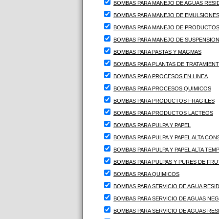
BOMBAS PARA MANEJO DE AGUAS RESI
BOMBAS PARA MANEJO DE EMULSIONE
BOMBAS PARA MANEJO DE PRODUCTOS
BOMBAS PARA MANEJO DE SUSPENSIO
BOMBAS PARA PASTAS Y MAGMAS
BOMBAS PARA PLANTAS DE TRATAMIEN
BOMBAS PARA PROCESOS EN LINEA
BOMBAS PARA PROCESOS QUIMICOS
BOMBAS PARA PRODUCTOS FRAGILES
BOMBAS PARA PRODUCTOS LACTEOS
BOMBAS PARA PULPA Y PAPEL
BOMBAS PARA PULPA Y PAPEL ALTA CON
BOMBAS PARA PULPA Y PAPEL ALTA TE
BOMBAS PARA PULPAS Y PURES DE FRU
BOMBAS PARA QUIMICOS
BOMBAS PARA SERVICIO DE AGUA RESI
BOMBAS PARA SERVICIO DE AGUAS NE
BOMBAS PARA SERVICIO DE AGUAS RES