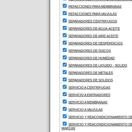
REFACCIONES PARA MEMBRANAS
REFACCIONES PARA VALVULAS
SEPARADORES CENTRIFUGOS
SEPARADORES DE AGUA-ACEITE
SEPARADORES DE AIRE-ACEITE
SEPARADORES DE DESPERDICIOS
SEPARADORES DE DISCOS
SEPARADORES DE HUMEDAD
SEPARADORES DE LIQUIDO - SOLIDO
SEPARADORES DE METALES
SEPARADORES DE SOLIDOS
SERVICIO A CENTRIFUGAS
SERVICIO A ENFRIADORES
SERVICIO A MEMBRANAS
SERVICIO A VALVULAS
SERVICIO Y REACONDICIONAMIENTO D
SERVICIO Y REACONDICIONAMIENTO D
MARCAS