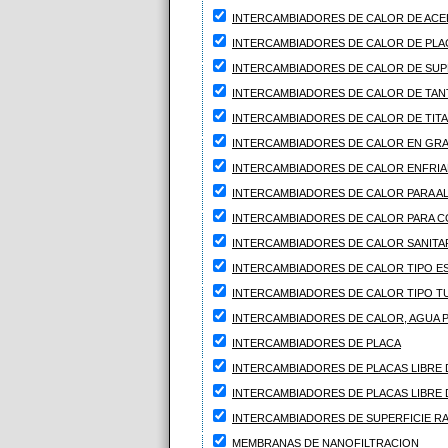
INTERCAMBIADORES DE CALOR DE ACE
INTERCAMBIADORES DE CALOR DE PLA
INTERCAMBIADORES DE CALOR DE SUP
INTERCAMBIADORES DE CALOR DE TAN
INTERCAMBIADORES DE CALOR DE TIT
INTERCAMBIADORES DE CALOR EN GRA
INTERCAMBIADORES DE CALOR ENFRIA
INTERCAMBIADORES DE CALOR PARA AL
INTERCAMBIADORES DE CALOR PARA C
INTERCAMBIADORES DE CALOR SANITA
INTERCAMBIADORES DE CALOR TIPO E
INTERCAMBIADORES DE CALOR TIPO T
INTERCAMBIADORES DE CALOR, AGUA 
INTERCAMBIADORES DE PLACA
INTERCAMBIADORES DE PLACAS LIBRE
INTERCAMBIADORES DE PLACAS LIBRE 
INTERCAMBIADORES DE SUPERFICIE R
MEMBRANAS DE NANOFILTRACION