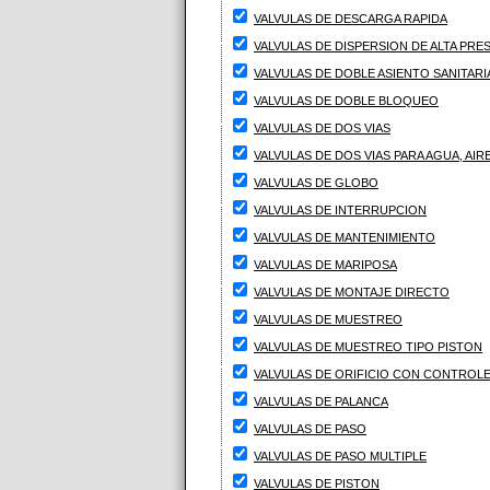
VALVULAS DE DESCARGA RAPIDA
VALVULAS DE DISPERSION DE ALTA PRE
VALVULAS DE DOBLE ASIENTO SANITARI
VALVULAS DE DOBLE BLOQUEO
VALVULAS DE DOS VIAS
VALVULAS DE DOS VIAS PARA AGUA, AIRE
VALVULAS DE GLOBO
VALVULAS DE INTERRUPCION
VALVULAS DE MANTENIMIENTO
VALVULAS DE MARIPOSA
VALVULAS DE MONTAJE DIRECTO
VALVULAS DE MUESTREO
VALVULAS DE MUESTREO TIPO PISTON
VALVULAS DE ORIFICIO CON CONTROLE
VALVULAS DE PALANCA
VALVULAS DE PASO
VALVULAS DE PASO MULTIPLE
VALVULAS DE PISTON