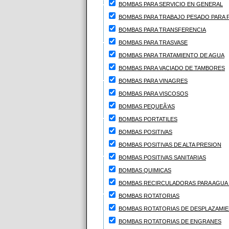
BOMBAS PARA SERVICIO EN GENERAL
BOMBAS PARA TRABAJO PESADO PARA P
BOMBAS PARA TRANSFERENCIA
BOMBAS PARA TRASVASE
BOMBAS PARA TRATAMIENTO DE AGUA
BOMBAS PARA VACIADO DE TAMBORES
BOMBAS PARA VINAGRES
BOMBAS PARA VISCOSOS
BOMBAS PEQUEÃ‘AS
BOMBAS PORTATILES
BOMBAS POSITIVAS
BOMBAS POSITIVAS DE ALTA PRESION
BOMBAS POSITIVAS SANITARIAS
BOMBAS QUIMICAS
BOMBAS RECIRCULADORAS PARA AGUA 
BOMBAS ROTATORIAS
BOMBAS ROTATORIAS DE DESPLAZAMIE
BOMBAS ROTATORIAS DE ENGRANES