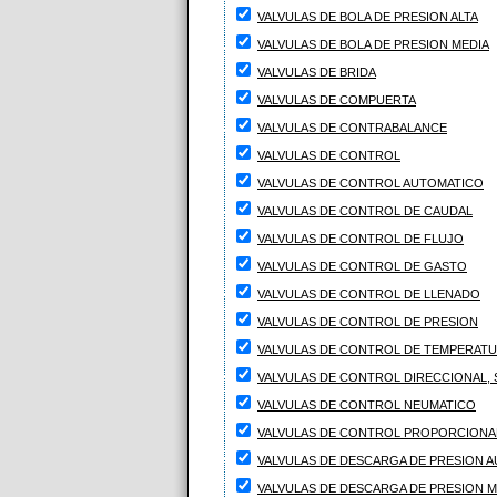
VALVULAS DE BOLA DE PRESION ALTA
VALVULAS DE BOLA DE PRESION MEDIA
VALVULAS DE BRIDA
VALVULAS DE COMPUERTA
VALVULAS DE CONTRABALANCE
VALVULAS DE CONTROL
VALVULAS DE CONTROL AUTOMATICO
VALVULAS DE CONTROL DE CAUDAL
VALVULAS DE CONTROL DE FLUJO
VALVULAS DE CONTROL DE GASTO
VALVULAS DE CONTROL DE LLENADO
VALVULAS DE CONTROL DE PRESION
VALVULAS DE CONTROL DE TEMPERAT
VALVULAS DE CONTROL DIRECCIONAL,
VALVULAS DE CONTROL NEUMATICO
VALVULAS DE CONTROL PROPORCIONA
VALVULAS DE DESCARGA DE PRESION 
VALVULAS DE DESCARGA DE PRESION 