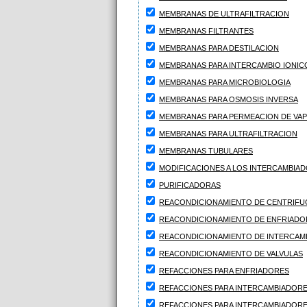
MEMBRANAS DE ULTRAFILTRACION
MEMBRANAS FILTRANTES
MEMBRANAS PARA DESTILACION
MEMBRANAS PARA INTERCAMBIO IONIC
MEMBRANAS PARA MICROBIOLOGIA
MEMBRANAS PARA OSMOSIS INVERSA
MEMBRANAS PARA PERMEACION DE VA
MEMBRANAS PARA ULTRAFILTRACION
MEMBRANAS TUBULARES
MODIFICACIONES A LOS INTERCAMBIA
PURIFICADORAS
REACONDICIONAMIENTO DE CENTRIFU
REACONDICIONAMIENTO DE ENFRIADO
REACONDICIONAMIENTO DE INTERCAM
REACONDICIONAMIENTO DE VALVULAS
REFACCIONES PARA ENFRIADORES
REFACCIONES PARA INTERCAMBIADOR
REFACCIONES PARA INTERCAMBIADORE