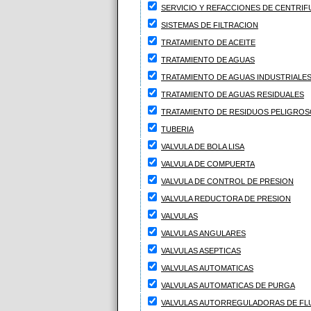
SERVICIO Y REFACCIONES DE CENTRI
SISTEMAS DE FILTRACION
TRATAMIENTO DE ACEITE
TRATAMIENTO DE AGUAS
TRATAMIENTO DE AGUAS INDUSTRIALE
TRATAMIENTO DE AGUAS RESIDUALES
TRATAMIENTO DE RESIDUOS PELIGRO
TUBERIA
VALVULA DE BOLA LISA
VALVULA DE COMPUERTA
VALVULA DE CONTROL DE PRESION
VALVULA REDUCTORA DE PRESION
VALVULAS
VALVULAS ANGULARES
VALVULAS ASEPTICAS
VALVULAS AUTOMATICAS
VALVULAS AUTOMATICAS DE PURGA
VALVULAS AUTORREGULADORAS DE FL