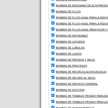
BOMBAS DE ENGRANES DE ALTA PRESI
BOMBAS DE FLUJO
BOMBAS DE FLUJO AXIAL PARA LA INDUS
BOMBAS DE FLUJO AXIAL PARA LA INDU
BOMBAS DE FLUJO AXIAL PARA PULPA Y
BOMBAS DE INOXIDABLE
BOMBAS DE LIQUIDOS
BOMBAS DE LOBULOS
BOMBAS DE LODOS
BOMBAS DE PRESION Y VACIO
BOMBAS DE PROCESOS
BOMBAS DE RECIRCULACION DE AGUA
BOMBAS DE SECADO AL VACIO
BOMBAS DE SERVICIO GENERAL
BOMBAS DE SUCCION
BOMBAS DE TRABAJO PESADO PARA AG
BOMBAS DE TRABAJO PESADO PARA LA 