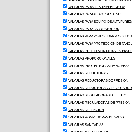
VALVULAS PARA ALTA TEMPERATURA
VALVULAS PARA ALTAS PRESIONES
VALVULAS PARA EQUIPO DE ALTA PUREZ
VALVULAS PARA LABORATORIOS
VALVULAS PARA PASTAS, MAGMAS Y LO
VALVULAS PARA PROTECCION DE TANQ
VALVULAS PILOTO MONTADAS EN PANEL
VALVULAS PROPORCIONALES
VALVULAS PROTECTORAS DE BOMBAS
VALVULAS REDUCTORAS
VALVULAS REDUCTORAS DE PRESION
VALVULAS REDUCTORAS Y REGULADOR
VALVULAS REGULADORAS DE FLUJO
VALVULAS REGULADORAS DE PRESION
VALVULAS RETENCION
VALVULAS ROMPEDORAS DE VACIO
VALVULAS SANITARIAS