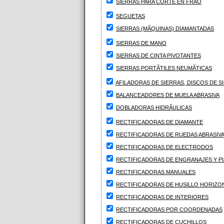
SIERRAS PARA CORTE EN FRÃO
SEGUETAS
SIERRAS (MÃQUINAS) DIAMANTADAS
SIERRAS DE MANO
SIERRAS DE CINTA PIVOTANTES
SIERRAS PORTÃTILES NEUMÃTICAS
AFILADORAS DE SIERRAS, DISCOS DE S
BALANCEADORES DE MUELA ABRASIVA
DOBLADORAS HIDRÃULICAS
RECTIFICADORAS DE DIAMANTE
RECTIFICADORAS DE RUEDAS ABRASIV
RECTIFICADORAS DE ELECTRODOS
RECTIFICADORAS DE ENGRANAJES Y PI
RECTIFICADORAS MANUALES
RECTIFICADORAS DE HUSILLO HORIZO
RECTIFICADORAS DE INTERIORES
RECTIFICADORAS POR COORDENADAS
RECTIFICADORAS DE CUCHILLOS