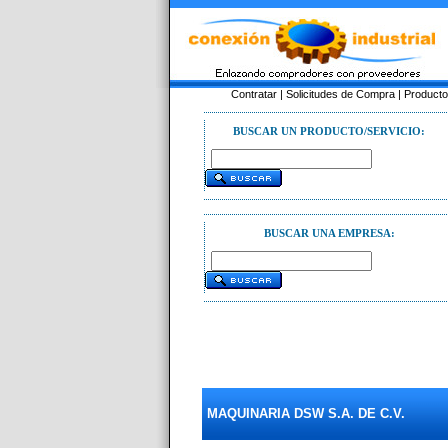
Contratar
|
Solicitudes de Compra
|
Product
BUSCAR UN PRODUCTO/SERVICIO:
BUSCAR UNA EMPRESA:
MAQUINARIA DSW S.A. DE C.V.