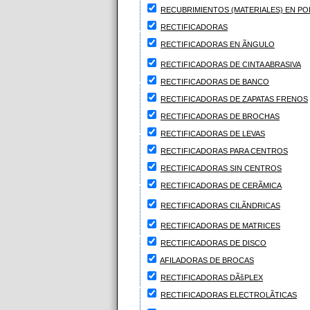
RECUBRIMIENTOS (MATERIALES) EN PO
RECTIFICADORAS
RECTIFICADORAS EN ÃNGULO
RECTIFICADORAS DE CINTA ABRASIVA
RECTIFICADORAS DE BANCO
RECTIFICADORAS DE ZAPATAS FRENOS
RECTIFICADORAS DE BROCHAS
RECTIFICADORAS DE LEVAS
RECTIFICADORAS PARA CENTROS
RECTIFICADORAS SIN CENTROS
RECTIFICADORAS DE CERÃMICA
RECTIFICADORAS CILÃNDRICAS
RECTIFICADORAS DE MATRICES
RECTIFICADORAS DE DISCO
AFILADORAS DE BROCAS
RECTIFICADORAS DÃšPLEX
RECTIFICADORAS ELECTROLÃTICAS