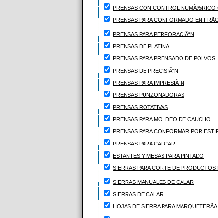
PRENSAS CON CONTROL NUMÃ‰RICO
PRENSAS PARA CONFORMADO EN FRÃ
PRENSAS PARA PERFORACIÃ“N
PRENSAS DE PLATINA
PRENSAS PARA PRENSADO DE POLVOS
PRENSAS DE PRECISIÃ“N
PRENSAS PARA IMPRESIÃ“N
PRENSAS PUNZONADORAS
PRENSAS ROTATIVAS
PRENSAS PARA MOLDEO DE CAUCHO
PRENSAS PARA CONFORMAR POR ESTI
PRENSAS PARA CALCAR
ESTANTES Y MESAS PARA PINTADO
SIERRAS PARA CORTE DE PRODUCTOS 
SIERRAS MANUALES DE CALAR
SIERRAS DE CALAR
HOJAS DE SIERRA PARA MARQUETERÃA