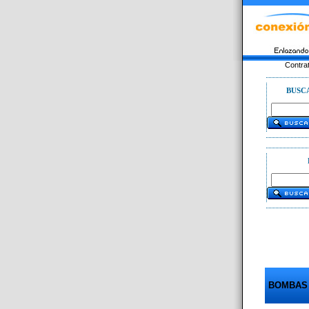
Contra
BUSC
BOMBAS 