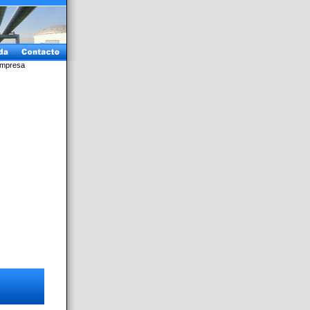
Empresa