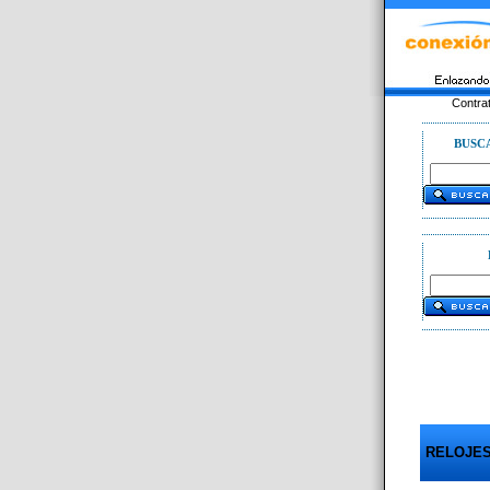
Contra
BUSC
RELOJES