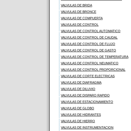
VALVULAS DE BRIDA
VALVULAS DE BRONCE
VALVULAS DE COMPUERTA
VALVULAS DE CONTROL
VALVULAS DE CONTROL AUTOMATICO
VALVULAS DE CONTROL DE CAUDAL
VALVULAS DE CONTROL DE FLUJO
VALVULAS DE CONTROL DE GASTO
VALVULAS DE CONTROL DE TEMPERATURA
VALVULAS DE CONTROL NEUMATICO
VALVULAS DE CONTROL PROPORCIONAL
VALVULAS DE CORTE ELECTRICAS
VALVULAS DE DIAFRAGMA
VALVULAS DE DILUVIO
VALVULAS DE DISPARO RAPIDO
VALVULAS DE ESTACIONAMIENTO
VALVULAS DE GLOBO
VALVULAS DE HIDRANTES
VALVULAS DE HIERRO
VALVULAS DE INSTRUMENTACION