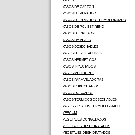
VASOS
VASOS DE CARTON
VASOS DE PLASTICO
VASOS DE PLASTICO TERMOFORMADO
VASOS DE POLIESTIRENO
VASOS DE PRESION
VASOS DE VIDRIO
VASOS DESECHABLES
VASOS DOSIFICADORES
VASOS HERMETICOS
VASOS INYECTADOS
VASOS MEDIDORES
VASOS PARA VELADORAS
VASOS PUBLICITARIOS
VASOS ROSCADOS
VASOS TERMICOS DESECHABLES
VASOS Y PLATOS TERMOFORMADO
VEEGUM
VEGETALES CONGELADOS
VEGETALES DESHIDRATADOS
VEGETALES DESHIDRATADOS