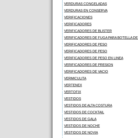
VERDURAS CONGELADAS
VERDURAS EN CONSERVA
VERIFICACIONES
VERIFICADORES
VERIFICADORES DE BLISTER
VERIFICADORES DE FUGA PARA BOTELLA DE
VERIFICADORES DE PESO
VERIFICADORES DE PESO
VERIFICADORES DE PESO EN LINEA
VERIFICADORES DE PRESION
VERIFICADORES DE VACIO
VERMICULITA
VERTENEX
VERTOFIX
VESTIDOS
VESTIDOS DE ALTA COSTURA
VESTIDOS DE COCKTAIL
VESTIDOS DE GALA
VESTIDOS DE NOCHE
VESTIDOS DE NOVIA