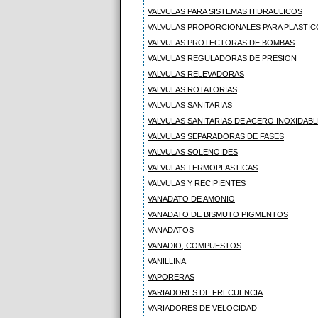
VALVULAS PARA SISTEMAS HIDRAULICOS
VALVULAS PROPORCIONALES PARA PLASTIC
VALVULAS PROTECTORAS DE BOMBAS
VALVULAS REGULADORAS DE PRESION
VALVULAS RELEVADORAS
VALVULAS ROTATORIAS
VALVULAS SANITARIAS
VALVULAS SANITARIAS DE ACERO INOXIDABL
VALVULAS SEPARADORAS DE FASES
VALVULAS SOLENOIDES
VALVULAS TERMOPLASTICAS
VALVULAS Y RECIPIENTES
VANADATO DE AMONIO
VANADATO DE BISMUTO PIGMENTOS
VANADATOS
VANADIO, COMPUESTOS
VANILLINA
VAPORERAS
VARIADORES DE FRECUENCIA
VARIADORES DE VELOCIDAD