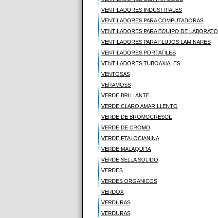
VENTILADORES INDUSTRIALES
VENTILADORES PARA COMPUTADORAS
VENTILADORES PARA EQUIPO DE LABORATO
VENTILADORES PARA FLUJOS LAMINARES
VENTILADORES PORTATILES
VENTILADORES TUBOAXIALES
VENTOSAS
VERAMOSS
VERDE BRILLANTE
VERDE CLARO AMARILLENTO
VERDE DE BROMOCRESOL
VERDE DE CROMO
VERDE FTALOCIANINA
VERDE MALAQUITA
VERDE SELLA SOLIDO
VERDES
VERDES ORGANICOS
VERDOX
VERDURAS
VERDURAS