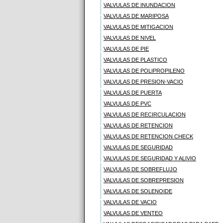
VALVULAS DE INUNDACION
VALVULAS DE MARIPOSA
VALVULAS DE MITIGACION
VALVULAS DE NIVEL
VALVULAS DE PIE
VALVULAS DE PLASTICO
VALVULAS DE POLIPROPILENO
VALVULAS DE PRESION-VACIO
VALVULAS DE PUERTA
VALVULAS DE PVC
VALVULAS DE RECIRCULACION
VALVULAS DE RETENCION
VALVULAS DE RETENCION CHECK
VALVULAS DE SEGURIDAD
VALVULAS DE SEGURIDAD Y ALIVIO
VALVULAS DE SOBREFLUJO
VALVULAS DE SOBREPRESION
VALVULAS DE SOLENOIDE
VALVULAS DE VACIO
VALVULAS DE VENTEO