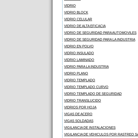
VIDRIO
VIDRIO BLOCK
VIDRIO CELULAR
VIDRIO DE ALTA EFICACIA
VIDRIO DE SEGURIDAD PARA AUTOMOVILES
VIDRIO DE SEGURIDAD PARA LA INDUSTRIA
VIDRIO EN POLVO
VIDRIO INSULADO
VIDRIO LAMINADO
VIDRIO PARA LA INDUSTRIA
VIDRIO PLANO
VIDRIO TEMPLADO
VIDRIO TEMPLADO CURVO
VIDRIO TEMPLADO DE SEGURIDAD
VIDRIO TRANSLUCIDO
VIDRIOS POR HOJA
VIGAS DE ACERO
VIGAS SOLDADAS
VIGILANCIA DE INSTALACIONES
VIGILANCIA DE VEHICULOS POR RASTREO S