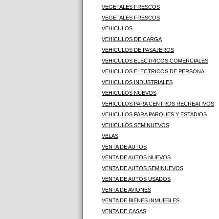
VEGETALES FRESCOS
VEGETALES FRESCOS
VEHICULOS
VEHICULOS DE CARGA
VEHICULOS DE PASAJEROS
VEHICULOS ELECTRICOS COMERCIALES
VEHICULOS ELECTRICOS DE PERSONAL
VEHICULOS INDUSTRIALES
VEHICULOS NUEVOS
VEHICULOS PARA CENTROS RECREATIVOS
VEHICULOS PARA PARQUES Y ESTADIOS
VEHICULOS SEMINUEVOS
VELAS
VENTA DE AUTOS
VENTA DE AUTOS NUEVOS
VENTA DE AUTOS SEMINUEVOS
VENTA DE AUTOS USADOS
VENTA DE AVIONES
VENTA DE BIENES INMUEBLES
VENTA DE CASAS