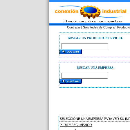
Contratar
|
Solicitudes de Compra
|
Product
BUSCAR UN PRODUCTO/SERVICIO:
BUSCAR UNA EMPRESA:
SELECCIONE UNA EMPRESA PARA VER SU I
X-RITE / ECI MEXICO